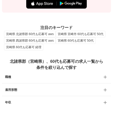
注目のキーワード
宮崎県 北諸県郡 60代も応募可 aws
宮崎県 宮崎市 60代も応募可 50代
宮崎県 西諸県郡 60代も応募可 aws
宮崎県 60代も応募可 50代
宮崎県 60代も応募可 経理
北諸県郡（宮崎県）、60代も応募可の求人一覧から
条件を絞り込んで探す
職種
雇用形態
年収