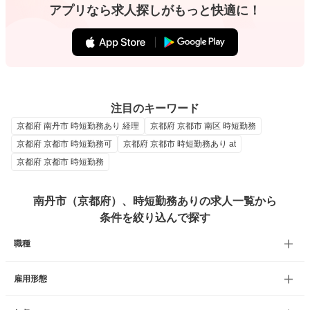
アプリなら求人探しがもっと快適に！
注目のキーワード
京都府 南丹市 時短勤務あり 経理
京都府 京都市 南区 時短勤務
京都府 京都市 時短勤務可
京都府 京都市 時短勤務あり at
京都府 京都市 時短勤務
南丹市（京都府）、時短勤務ありの求人一覧から
条件を絞り込んで探す
職種
雇用形態