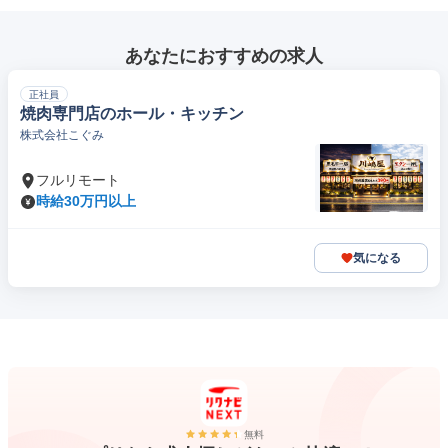
あなたにおすすめの求人
正社員
焼肉専門店のホール・キッチン
株式会社こぐみ
フルリモート
時給30万円以上
気になる
無料