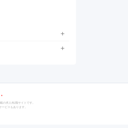
載の求人/転職サイトです。
サービスもあります。