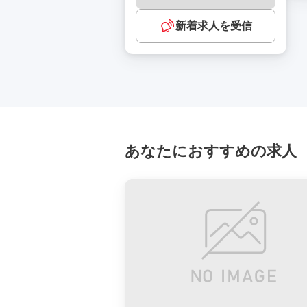
新着求人を受信
あなたにおすすめの求人