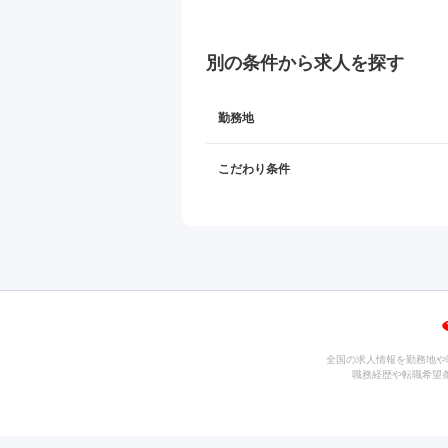
別の条件から求人を探す
勤務地
こだわり条件
全国の求人情報を勤務地や
職務経歴や転職希望