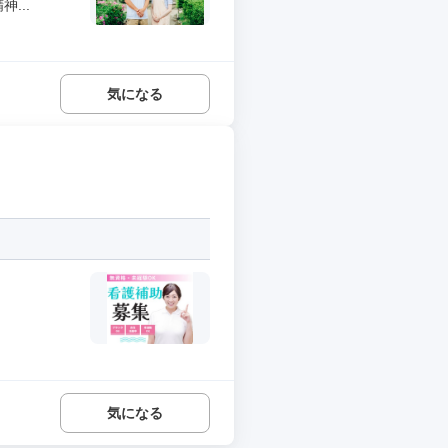
...
気になる
気になる