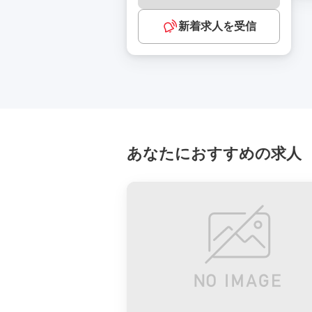
新着求人を受信
あなたにおすすめの求人