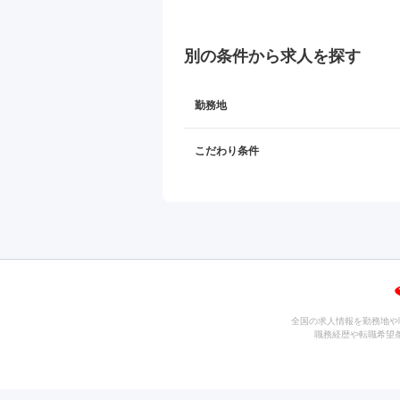
別の条件から求人を探す
勤務地
こだわり条件
全国の求人情報を勤務地や
職務経歴や転職希望