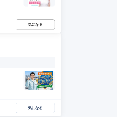
気になる
気になる