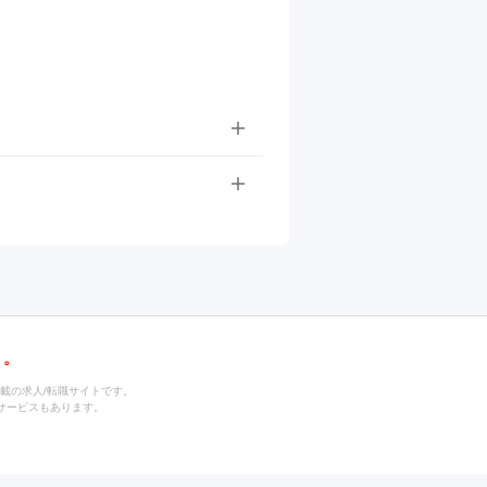
載の求人/転職サイトです。
サービスもあります。