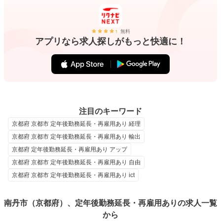
無料
アプリなら求人探しがもっと快適に！
注目のキーワード
京都府 京都市 定年後勤務延長・再雇用あり 経理
京都府 京都市 定年後勤務延長・再雇用あり 輸出
京都府 定年後勤務延長・再雇用あり アップ
京都府 京都市 定年後勤務延長・再雇用あり 自由
京都府 京都市 定年後勤務延長・再雇用あり ict
南丹市（京都府）、定年後勤務延長・再雇用ありの求人一覧
から