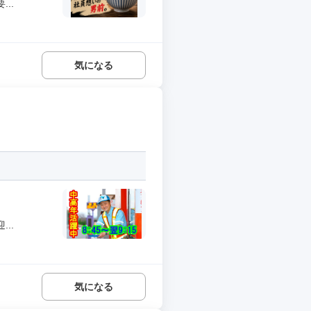
..
気になる
..
気になる