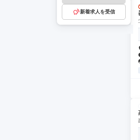
新着求人を受信