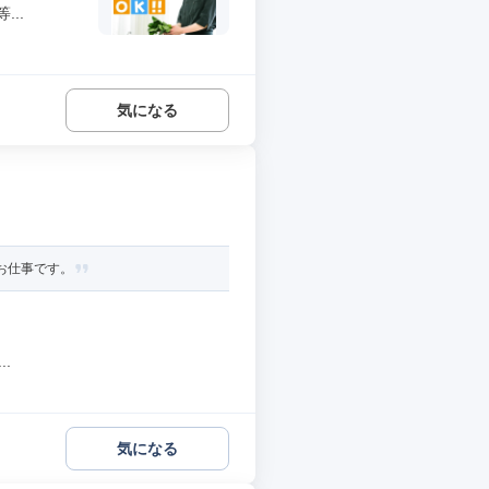
..
気になる
お仕事です。
.
気になる