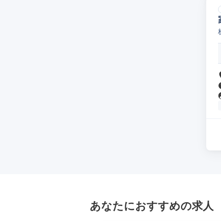
あなたにおすすめの求人