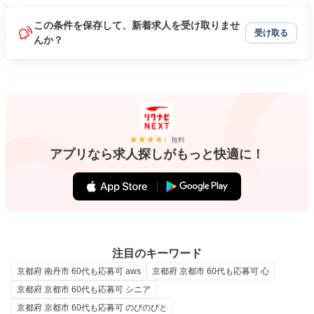
この条件を保存して、新着求人を受け取りませ
受け取る
んか？
無料
アプリなら求人探しがもっと快適に！
注目のキーワード
京都府 南丹市 60代も応募可 aws
京都府 京都市 60代も応募可 心
京都府 京都市 60代も応募可 シニア
京都府 京都市 60代も応募可 のびのびと