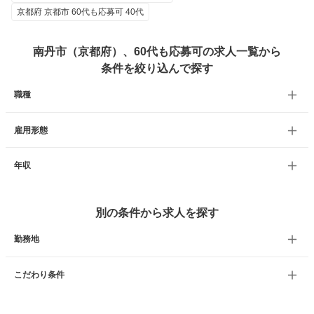
京都府 京都市 60代も応募可 40代
南丹市（京都府）、60代も応募可の求人一覧から
条件を絞り込んで探す
職種
雇用形態
年収
別の条件から求人を探す
勤務地
こだわり条件