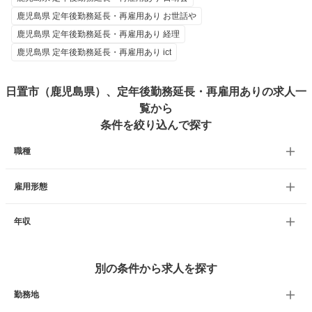
鹿児島県 定年後勤務延長・再雇用あり お世話や
鹿児島県 定年後勤務延長・再雇用あり 経理
鹿児島県 定年後勤務延長・再雇用あり ict
日置市（鹿児島県）、定年後勤務延長・再雇用ありの求人一
覧から
条件を絞り込んで探す
職種
雇用形態
年収
別の条件から求人を探す
勤務地