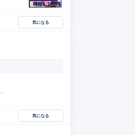
気になる
.
気になる