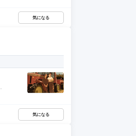
気になる
.
気になる