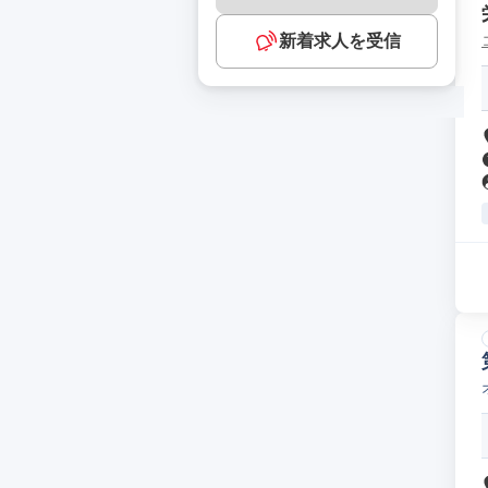
新着求人を受信