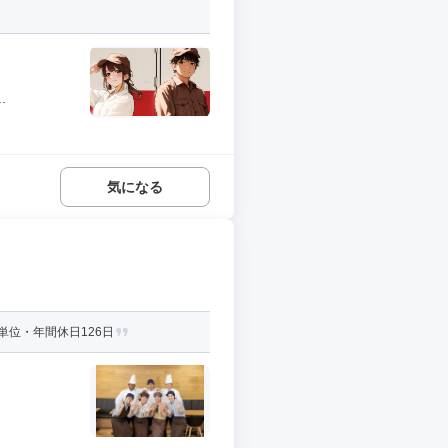
.
気になる
位・年間休日126日