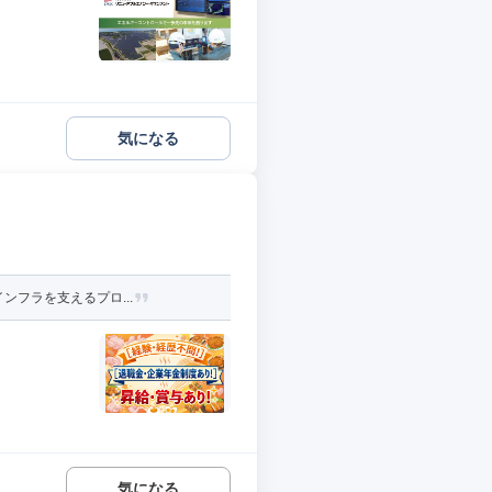
気になる
ンフラを支えるプロ...
気になる