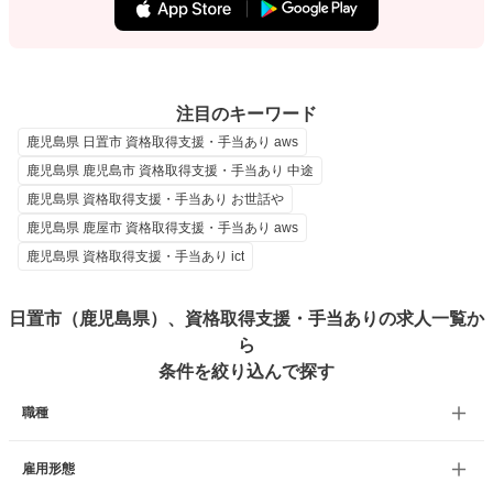
注目のキーワード
鹿児島県 日置市 資格取得支援・手当あり aws
鹿児島県 鹿児島市 資格取得支援・手当あり 中途
鹿児島県 資格取得支援・手当あり お世話や
鹿児島県 鹿屋市 資格取得支援・手当あり aws
鹿児島県 資格取得支援・手当あり ict
日置市（鹿児島県）、資格取得支援・手当ありの求人一覧か
ら
条件を絞り込んで探す
職種
雇用形態