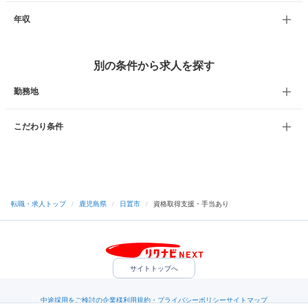
年収
別の条件から求人を探す
勤務地
こだわり条件
転職・求人トップ
/
鹿児島県
/
日置市
/
資格取得支援・手当あり
サイトトップへ
中途採用をご検討の企業様
利用規約・プライバシーポリシー
サイトマップ