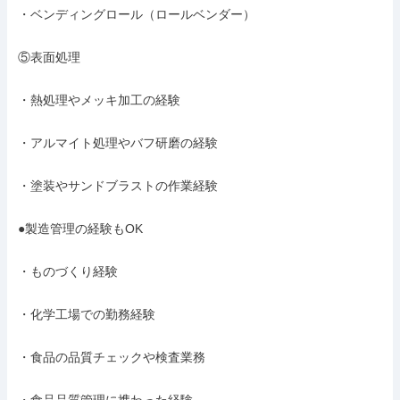
・ベンディングロール（ロールベンダー）

⑤表面処理

・熱処理やメッキ加工の経験

・アルマイト処理やバフ研磨の経験

・塗装やサンドブラストの作業経験

●製造管理の経験もOK

・ものづくり経験

・化学工場での勤務経験

・食品の品質チェックや検査業務
