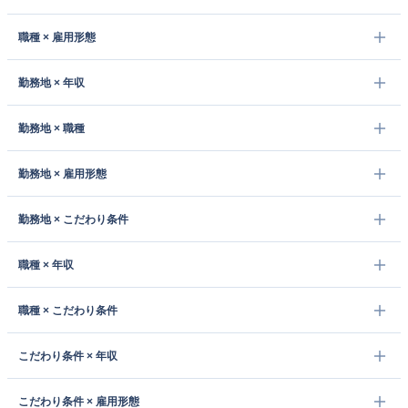
職種 × 雇用形態
勤務地 × 年収
勤務地 × 職種
勤務地 × 雇用形態
勤務地 × こだわり条件
職種 × 年収
職種 × こだわり条件
こだわり条件 × 年収
こだわり条件 × 雇用形態