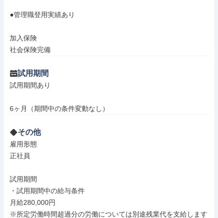
●管理職登用実績あり

加入保険

社会保険完備
試用期間
試用期間あり

6ヶ月（期間中の条件変動なし）
その他
雇用形態

正社員

試用期間

・試用期間中の給与条件

月給280,000円

※所定労働時間超過分の労働については別途残業代を支給します
