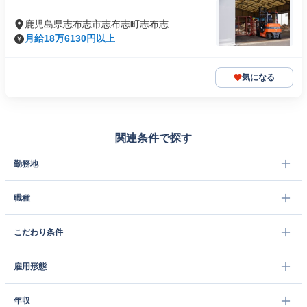
鹿児島県志布志市志布志町志布志
月給18万6130円以上
気になる
関連条件で探す
勤務地
職種
こだわり条件
雇用形態
年収