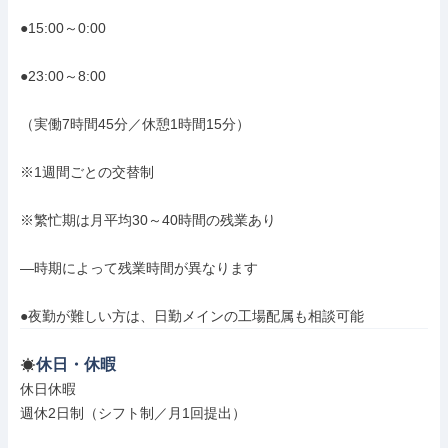
●15:00～0:00

●23:00～8:00

（実働7時間45分／休憩1時間15分）

※1週間ごとの交替制

※繁忙期は月平均30～40時間の残業あり

―時期によって残業時間が異なります

●夜勤が難しい方は、日勤メインの工場配属も相談可能
休日・休暇
休日休暇

週休2日制（シフト制／月1回提出）
