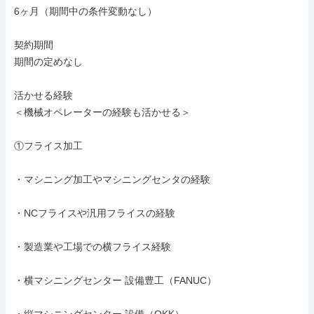
6ヶ月（期間中の条件変動なし）

契約期間

期間の定めなし

活かせる経験

＜機械オペレーターの経験も活かせる＞

①フライス加工

・マシニング加工やマシニングセンタの経験

・NCフライスや汎用フライスの経験

・製造業や工場での横フライス経験

・横マシニングセンター 設備豊工（FANUC）
