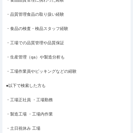
・食品品質管理に携わった経験

・品質管理食品の取り扱い経験

・食品の検査・検品スタッフ経験

・工場での品質管理や品質保証

・生産管理（qa）や製造分析も

・工場作業員やピッキングなどの経験

●以下で検索した方も

・工場正社員 ・工場勤務

・製造工場 ・工場内作業

・土日祝休み 工場
