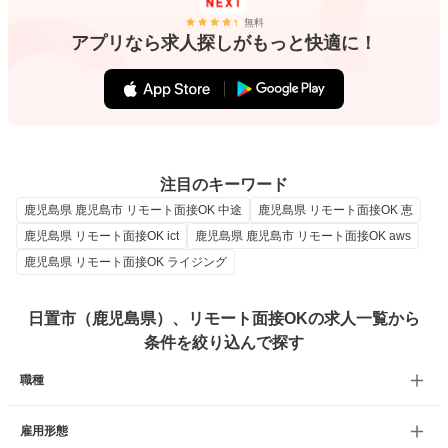
無料
アプリなら求人探しがもっと快適に！
注目のキーワード
鹿児島県 鹿児島市 リモート面接OK 中途
鹿児島県 リモート面接OK 恵
鹿児島県 リモート面接OK ict
鹿児島県 鹿児島市 リモート面接OK aws
鹿児島県 リモート面接OK ライジング
日置市（鹿児島県）、リモート面接OKの求人一覧から
条件を絞り込んで探す
職種
雇用形態