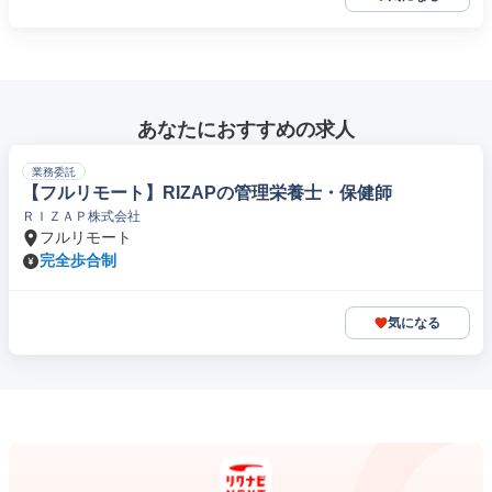
あなたにおすすめの求人
業務委託
【フルリモート】RIZAPの管理栄養士・保健師
ＲＩＺＡＰ株式会社
フルリモート
完全歩合制
気になる