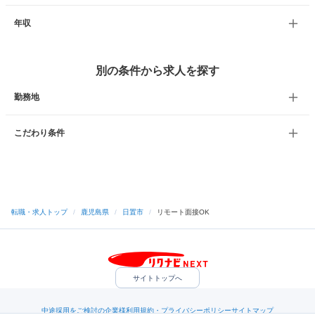
年収
別の条件から求人を探す
勤務地
こだわり条件
転職・求人トップ
/
鹿児島県
/
日置市
/
リモート面接OK
サイトトップへ
中途採用をご検討の企業様
利用規約・プライバシーポリシー
サイトマップ