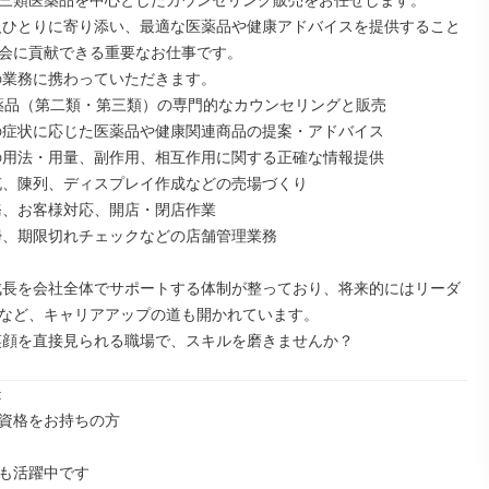
三類医薬品を中心としたカウンセリング販売をお任せします。

会に貢献できる重要なお仕事です。

など、キャリアアップの道も開かれています。

笑顔を直接見られる職場で、スキルを磨きませんか？


資格をお持ちの方

も活躍中です
