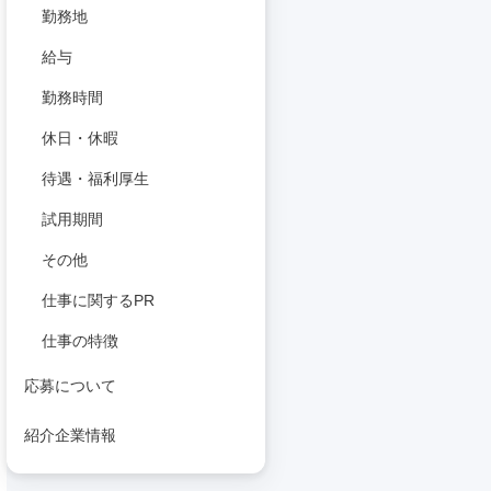
勤務地
給与
勤務時間
休日・休暇
待遇・福利厚生
試用期間
その他
仕事に関するPR
仕事の特徴
応募について
紹介企業情報