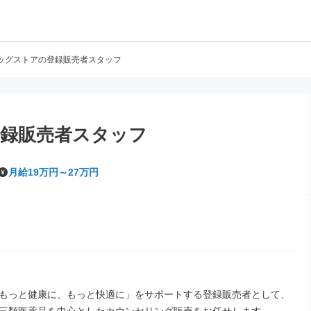
ッグストアの登録販売者スタッフ
録販売者スタッフ
月給19万円～27万円
もっと健康に、もっと快適に」をサポートする登録販売者として、