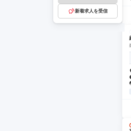
新着求人を受信