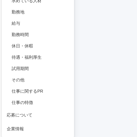
求めている人材
勤務地
給与
勤務時間
休日・休暇
待遇・福利厚生
試用期間
その他
仕事に関するPR
仕事の特徴
応募について
企業情報