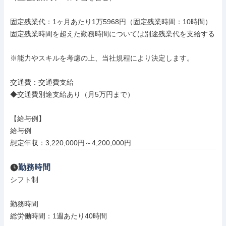
固定残業代：1ヶ月あたり1万5968円（固定残業時間：10時間）

固定残業時間を超えた勤務時間については別途残業代を支給する

※能力やスキルを考慮の上、当社規程により決定します。

交通費：交通費支給

◆交通費別途支給あり（月5万円まで）

【給与例】

給与例

想定年収：3,220,000円～4,200,000円
勤務時間
シフト制

勤務時間

総労働時間：1週あたり40時間
