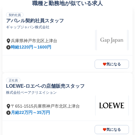
職種と勤務地が似ている求人
契約社員
アパレル契約社員スタッフ
ギャップジャパン株式会社
兵庫県神戸市北区上津台
時給1220円～1600円
気になる
正社員
LOEWE-ロエベ-の店舗販売スタッフ
株式会社ベーアクリエイション
〒651-1515兵庫県神戸市北区上津台
月給22万円～35万円
気になる