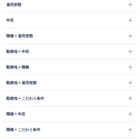
雇用形態
年収
職種 × 雇用形態
勤務地 × 年収
勤務地 × 職種
勤務地 × 雇用形態
勤務地 × こだわり条件
職種 × 年収
職種 × こだわり条件