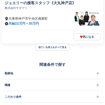
ジュエリーの接客スタッフ《大丸神戸店》
株式会社サダマツ
兵庫県神戸市中央区播磨町
月給22万円～30万円
気になる
似ている求人をすべて見る
関連条件で探す
勤務地
職種
こだわり条件