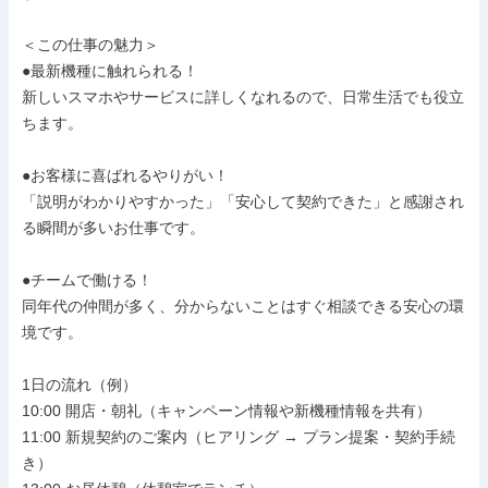
＜この仕事の魅力＞

●最新機種に触れられる！

新しいスマホやサービスに詳しくなれるので、日常生活でも役立
ちます。

●お客様に喜ばれるやりがい！

「説明がわかりやすかった」「安心して契約できた」と感謝され
る瞬間が多いお仕事です。

●チームで働ける！

同年代の仲間が多く、分からないことはすぐ相談できる安心の環
境です。

1日の流れ（例）

10:00 開店・朝礼（キャンペーン情報や新機種情報を共有）

11:00 新規契約のご案内（ヒアリング → プラン提案・契約手続
き）
