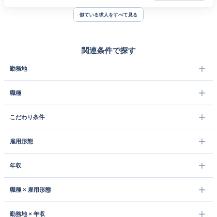
似ている求人をすべて見る
関連条件で探す
勤務地
職種
こだわり条件
雇用形態
年収
職種 × 雇用形態
勤務地 × 年収