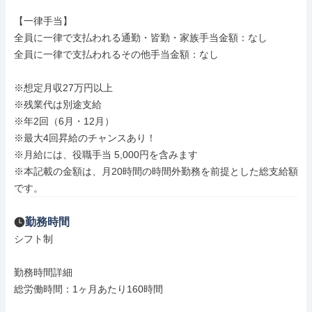
【一律手当】

全員に一律で支払われる通勤・皆勤・家族手当金額：なし

全員に一律で支払われるその他手当金額：なし

※想定月収27万円以上

※残業代は別途支給

※年2回（6月・12月）

※最大4回昇給のチャンスあり！

※月給には、役職手当 5,000円を含みます

※本記載の金額は、月20時間の時間外勤務を前提とした総支給額
です。
勤務時間
シフト制

勤務時間詳細

総労働時間：1ヶ月あたり160時間
