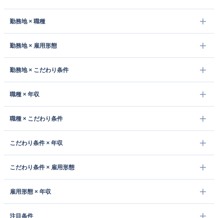
勤務地 × 職種
勤務地 × 雇用形態
勤務地 × こだわり条件
職種 × 年収
職種 × こだわり条件
こだわり条件 × 年収
こだわり条件 × 雇用形態
雇用形態 × 年収
注目条件