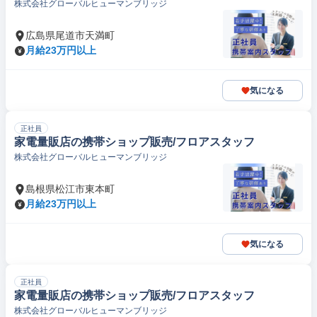
株式会社グローバルヒューマンブリッジ
広島県尾道市天満町
月給23万円以上
気になる
正社員
家電量販店の携帯ショップ販売/フロアスタッフ
株式会社グローバルヒューマンブリッジ
島根県松江市東本町
月給23万円以上
気になる
正社員
家電量販店の携帯ショップ販売/フロアスタッフ
株式会社グローバルヒューマンブリッジ