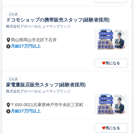
正社員
ドコモショップの携帯販売スタッフ(経験者採用)
株式会社グローバルヒューマンブリッジ
岡山県岡山市北区下石井
月給27万円以上
気になる
正社員
家電量販店販売スタッフ(経験者採用)
株式会社グローバルヒューマンブリッジ
〒650-0021兵庫県神戸市中央区三宮町
月給27万円以上
気になる