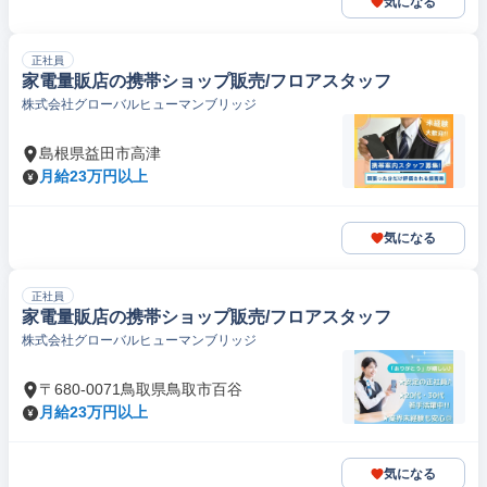
気になる
正社員
家電量販店の携帯ショップ販売/フロアスタッフ
株式会社グローバルヒューマンブリッジ
島根県益田市高津
月給23万円以上
気になる
正社員
家電量販店の携帯ショップ販売/フロアスタッフ
株式会社グローバルヒューマンブリッジ
〒680-0071鳥取県鳥取市百谷
月給23万円以上
気になる