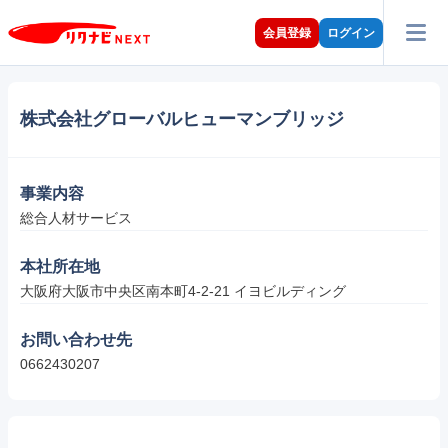
会員登録
ログイン
株式会社グローバルヒューマンブリッジ
事業内容
総合人材サービス
本社所在地
大阪府大阪市中央区南本町4-2-21 イヨビルディング
お問い合わせ先
0662430207