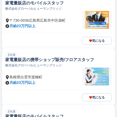
家電量販店のモバイルスタッフ
株式会社グローバルヒューマンブリッジ
〒730-0036広島県広島市中区袋町
月給23万円以上
気になる
正社員
家電量販店の携帯ショップ販売/フロアスタッフ
株式会社グローバルヒューマンブリッジ
島根県出雲市渡橋町
月給23万円以上
気になる
正社員
家電量販店のモバイルスタッフ