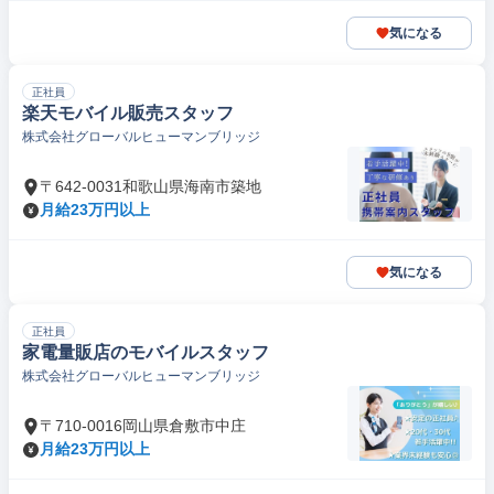
気になる
正社員
楽天モバイル販売スタッフ
株式会社グローバルヒューマンブリッジ
〒642-0031和歌山県海南市築地
月給23万円以上
気になる
正社員
家電量販店のモバイルスタッフ
株式会社グローバルヒューマンブリッジ
〒710-0016岡山県倉敷市中庄
月給23万円以上