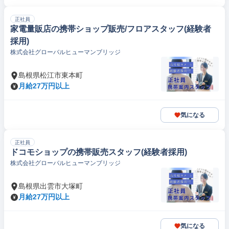
正社員
家電量販店の携帯ショップ販売/フロアスタッフ(経験者
採用)
株式会社グローバルヒューマンブリッジ
島根県松江市東本町
月給27万円以上
気になる
正社員
ドコモショップの携帯販売スタッフ(経験者採用)
株式会社グローバルヒューマンブリッジ
島根県出雲市大塚町
月給27万円以上
気になる