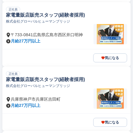
正社員
家電量販店販売スタッフ(経験者採用)
株式会社グローバルヒューマンブリッジ
〒733-0841広島県広島市西区井口明神
月給27万円以上
気になる
正社員
家電量販店販売スタッフ(経験者採用)
株式会社グローバルヒューマンブリッジ
兵庫県神戸市兵庫区吉田町
月給27万円以上
気になる