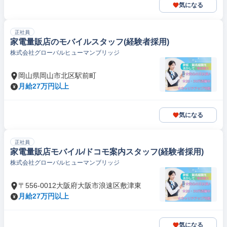
気になる
正社員
家電量販店のモバイルスタッフ(経験者採用)
株式会社グローバルヒューマンブリッジ
岡山県岡山市北区駅前町
月給27万円以上
気になる
正社員
家電量販店モバイル/ドコモ案内スタッフ(経験者採用)
株式会社グローバルヒューマンブリッジ
〒556-0012大阪府大阪市浪速区敷津東
月給27万円以上
気になる