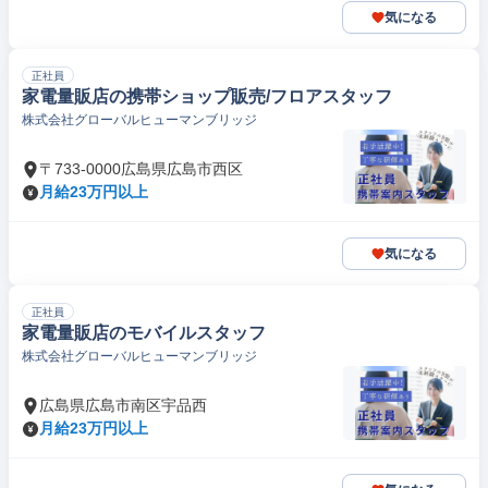
気になる
正社員
家電量販店の携帯ショップ販売/フロアスタッフ
株式会社グローバルヒューマンブリッジ
〒733-0000広島県広島市西区
月給23万円以上
気になる
正社員
家電量販店のモバイルスタッフ
株式会社グローバルヒューマンブリッジ
広島県広島市南区宇品西
月給23万円以上