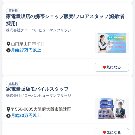
正社員
家電量販店の携帯ショップ販売/フロアスタッフ(経験者
採用)
株式会社グローバルヒューマンブリッジ
山口県山口市平井
月給27万円以上
気になる
正社員
家電量販店モバイルスタッフ
株式会社グローバルヒューマンブリッジ
〒556-0005大阪府大阪市浪速区
月給23万円以上
気になる