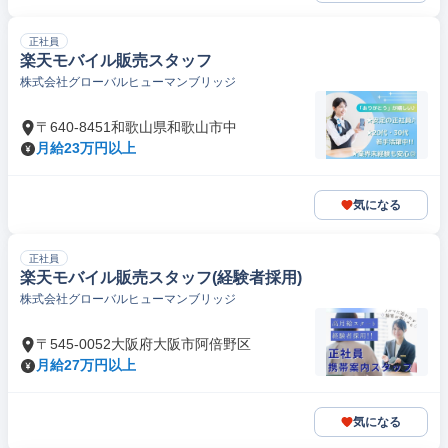
正社員
楽天モバイル販売スタッフ
株式会社グローバルヒューマンブリッジ
〒640-8451和歌山県和歌山市中
月給23万円以上
気になる
正社員
楽天モバイル販売スタッフ(経験者採用)
株式会社グローバルヒューマンブリッジ
〒545-0052大阪府大阪市阿倍野区
月給27万円以上
気になる