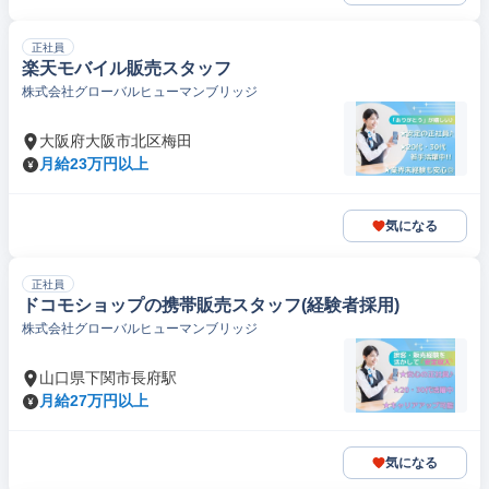
正社員
楽天モバイル販売スタッフ
株式会社グローバルヒューマンブリッジ
大阪府大阪市北区梅田
月給23万円以上
気になる
正社員
ドコモショップの携帯販売スタッフ(経験者採用)
株式会社グローバルヒューマンブリッジ
山口県下関市長府駅
月給27万円以上
気になる