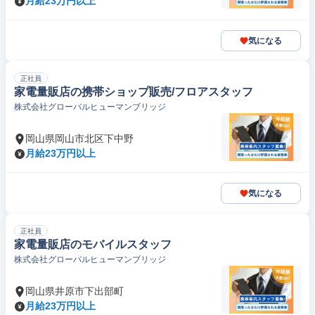
月給23万円以上
気になる
正社員
家電量販店の携帯ショップ販売/フロアスタッフ
株式会社グローバルヒューマンブリッジ
岡山県岡山市北区下中野
月給23万円以上
気になる
正社員
家電量販店のモバイルスタッフ
株式会社グローバルヒューマンブリッジ
岡山県井原市下出部町
月給23万円以上