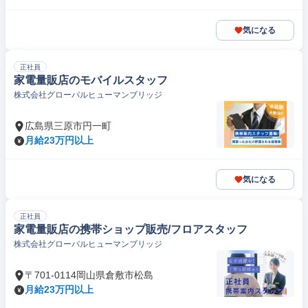
気になる
正社員
家電量販店のモバイルスタッフ
株式会社グローバルヒューマンブリッジ
広島県三原市円一町
月給23万円以上
気になる
正社員
家電量販店の携帯ショップ販売/フロアスタッフ
株式会社グローバルヒューマンブリッジ
〒701-0114岡山県倉敷市松島
月給23万円以上