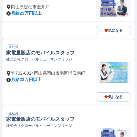
岡山県総社市金井戸
月給23万円以上
気になる
正社員
家電量販店のモバイルスタッフ
株式会社グローバルヒューマンブリッジ
〒702-8024岡山県岡山市南区浦安南町
月給23万円以上
気になる
正社員
家電量販店のモバイルスタッフ
株式会社グローバルヒューマンブリッジ