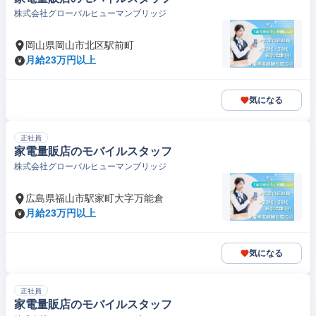
株式会社グローバルヒューマンブリッジ
岡山県岡山市北区駅前町
月給23万円以上
気になる
正社員
家電量販店のモバイルスタッフ
株式会社グローバルヒューマンブリッジ
広島県福山市駅家町大字万能倉
月給23万円以上
気になる
正社員
家電量販店のモバイルスタッフ