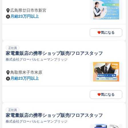
広島県廿日市市新宮
月給23万円以上
気になる
正社員
家電量販店の携帯ショップ販売/フロアスタッフ
株式会社グローバルヒューマンブリッジ
鳥取県米子市米原
月給23万円以上
気になる
正社員
家電量販店の携帯ショップ販売/フロアスタッフ
株式会社グローバルヒューマンブリッジ