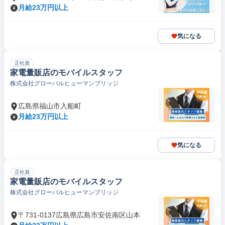
月給23万円以上
気になる
正社員
家電量販店のモバイルスタッフ
株式会社グローバルヒューマンブリッジ
広島県福山市入船町
月給23万円以上
気になる
正社員
家電量販店のモバイルスタッフ
株式会社グローバルヒューマンブリッジ
〒731-0137広島県広島市安佐南区山本