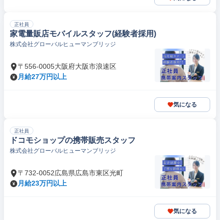
正社員
家電量販店モバイルスタッフ(経験者採用)
株式会社グローバルヒューマンブリッジ
〒556-0005大阪府大阪市浪速区
月給27万円以上
気になる
正社員
ドコモショップの携帯販売スタッフ
株式会社グローバルヒューマンブリッジ
〒732-0052広島県広島市東区光町
月給23万円以上
気になる