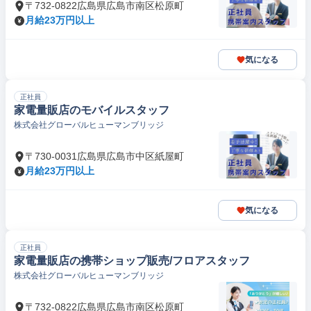
〒732-0822広島県広島市南区松原町
月給23万円以上
気になる
正社員
家電量販店のモバイルスタッフ
株式会社グローバルヒューマンブリッジ
〒730-0031広島県広島市中区紙屋町
月給23万円以上
気になる
正社員
家電量販店の携帯ショップ販売/フロアスタッフ
株式会社グローバルヒューマンブリッジ
〒732-0822広島県広島市南区松原町