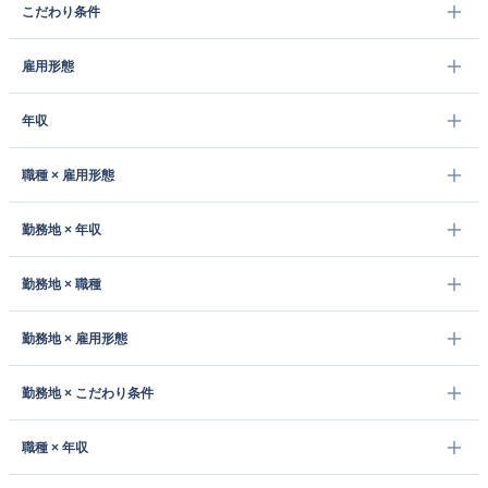
こだわり条件
雇用形態
年収
職種 × 雇用形態
勤務地 × 年収
勤務地 × 職種
勤務地 × 雇用形態
勤務地 × こだわり条件
職種 × 年収