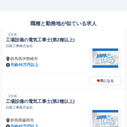
職種と勤務地が似ている求人
正社員
工場設備の電気工事士(第2種以上)
日新工事株式会社
群馬県伊勢崎市
月給49万円以上
気になる
正社員
工場設備の電気工事士(第2種以上)
日新工事株式会社
群馬県藤岡市
月給49万円以上