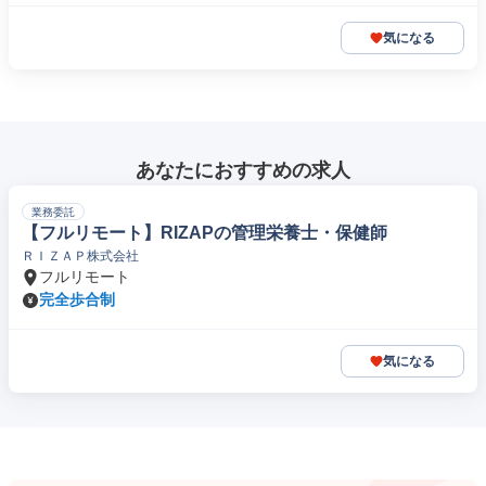
気になる
あなたにおすすめの求人
業務委託
【フルリモート】RIZAPの管理栄養士・保健師
ＲＩＺＡＰ株式会社
フルリモート
完全歩合制
気になる