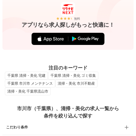
無料
アプリなら求人探しがもっと快適に！
注目のキーワード
千葉県 清掃・美化 宅建
千葉県 清掃・美化 ゴミ収集
千葉県 市川市 メンテナンス
清掃・美化 市川不動産
清掃・美化 千葉県流山市
市川市（千葉県）、清掃・美化の求人一覧から
条件を絞り込んで探す
こだわり条件