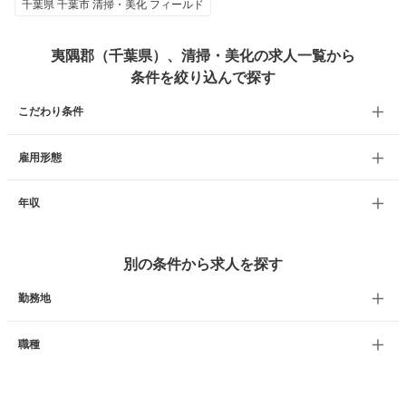
千葉県 千葉市 清掃・美化 フィールド
夷隅郡（千葉県）、清掃・美化の求人一覧から
条件を絞り込んで探す
こだわり条件
雇用形態
年収
別の条件から求人を探す
勤務地
職種