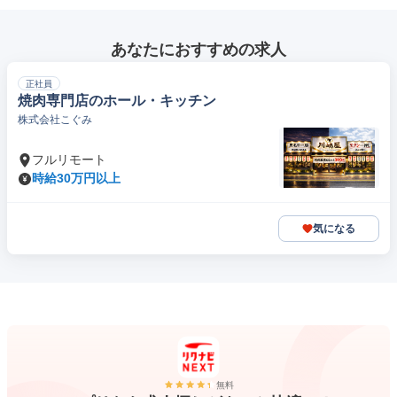
あなたにおすすめの求人
正社員
焼肉専門店のホール・キッチン
株式会社こぐみ
フルリモート
時給30万円以上
気になる
無料