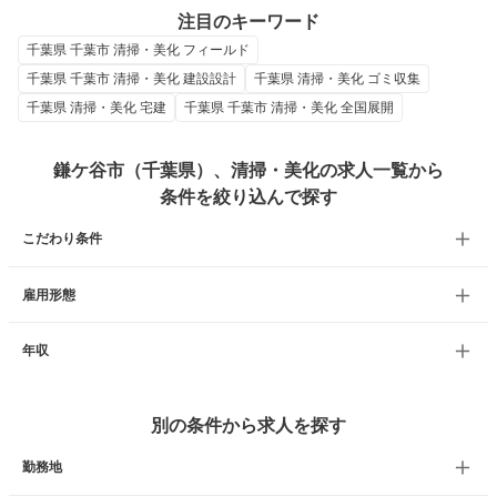
注目のキーワード
千葉県 千葉市 清掃・美化 フィールド
千葉県 千葉市 清掃・美化 建設設計
千葉県 清掃・美化 ゴミ収集
千葉県 清掃・美化 宅建
千葉県 千葉市 清掃・美化 全国展開
鎌ケ谷市（千葉県）、清掃・美化の求人一覧から
条件を絞り込んで探す
こだわり条件
雇用形態
年収
別の条件から求人を探す
勤務地