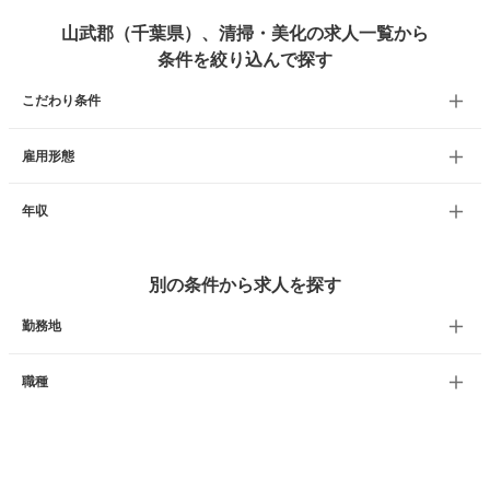
山武郡（千葉県）、清掃・美化の求人一覧から
条件を絞り込んで探す
こだわり条件
雇用形態
年収
別の条件から求人を探す
勤務地
職種