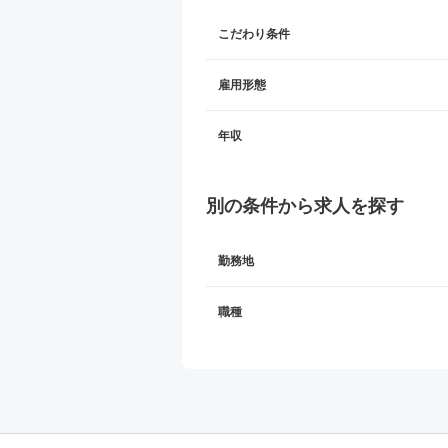
こだわり条件
雇用形態
年収
別の条件から求人を探す
勤務地
職種