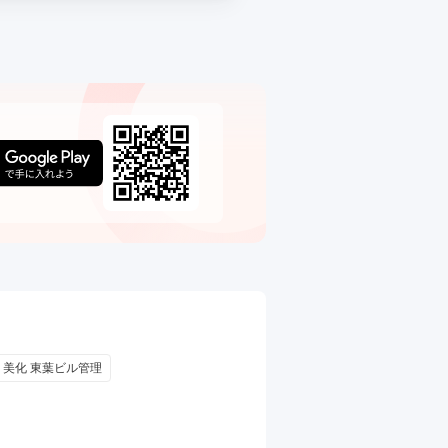
・美化 東葉ビル管理