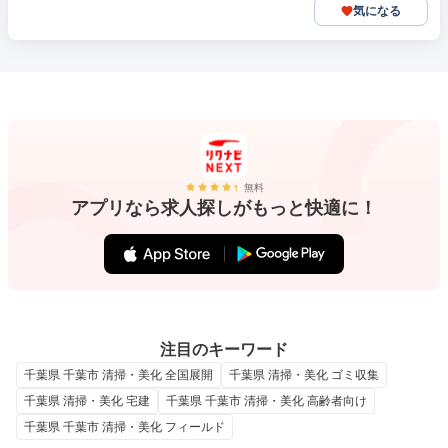
気になる
無料
アプリなら求人探しがもっと快適に！
注目のキーワード
千葉県 千葉市 清掃・美化 全国展開
千葉県 清掃・美化 ゴミ収集
千葉県 清掃・美化 宅建
千葉県 千葉市 清掃・美化 高齢者向け
千葉県 千葉市 清掃・美化 フィールド