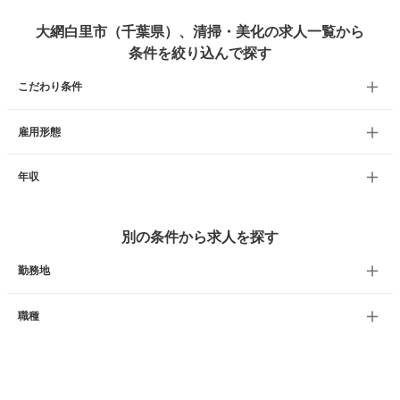
大網白里市（千葉県）、清掃・美化の求人一覧から
条件を絞り込んで探す
こだわり条件
雇用形態
年収
別の条件から求人を探す
勤務地
職種