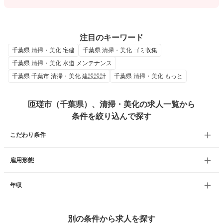
注目のキーワード
千葉県 清掃・美化 宅建
千葉県 清掃・美化 ゴミ収集
千葉県 清掃・美化 水道 メンテナンス
千葉県 千葉市 清掃・美化 建設設計
千葉県 清掃・美化 もっと
匝瑳市（千葉県）、清掃・美化の求人一覧から
条件を絞り込んで探す
こだわり条件
雇用形態
年収
別の条件から求人を探す