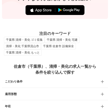
注目のキーワード
千葉県 清掃・美化 ゴミ収集
千葉県 清掃・美化 宅建
清掃・美化 千葉県流山市
千葉県 佐倉市 設備保全
千葉県 清掃・美化 もっと
佐倉市（千葉県）、清掃・美化の求人一覧から
条件を絞り込んで探す
こだわり条件
雇用形態
年収