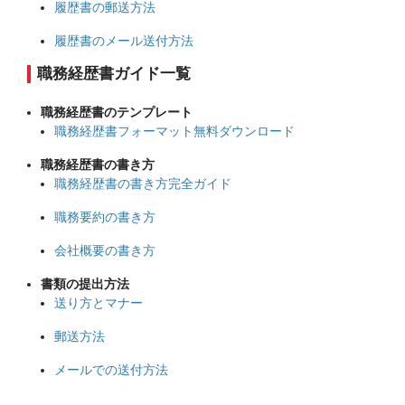
履歴書の郵送方法
履歴書のメール送付方法
職務経歴書ガイド一覧
職務経歴書のテンプレート
職務経歴書フォーマット無料ダウンロード
職務経歴書の書き方
職務経歴書の書き方完全ガイド
職務要約の書き方
会社概要の書き方
書類の提出方法
送り方とマナー
郵送方法
メールでの送付方法