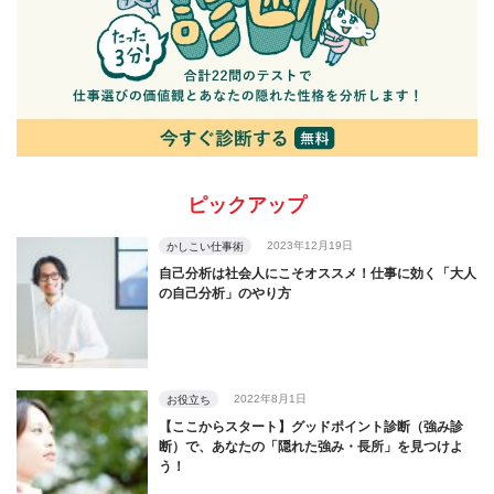
ピックアップ
2023年12月19日
かしこい仕事術
自己分析は社会人にこそオススメ！仕事に効く「大人
の自己分析」のやり方
2022年8月1日
お役立ち
【ここからスタート】グッドポイント診断（強み診
断）で、あなたの「隠れた強み・長所」を見つけよ
う！