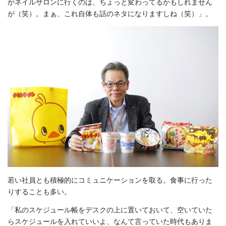
がネイルサロンに行くのは、ちょっと変わってるかもしれません
が（笑）。まぁ、これ自体も話のネタになりますしね（笑）」。
若い社員とも積極的にコミュニケーションを取る。食事に行った
りすることも多い。
「私のスケジュール帳をデスクの上に置いておいて、空いていた
らスケジュールを入れていいよ、なんて言っていた時代もありま