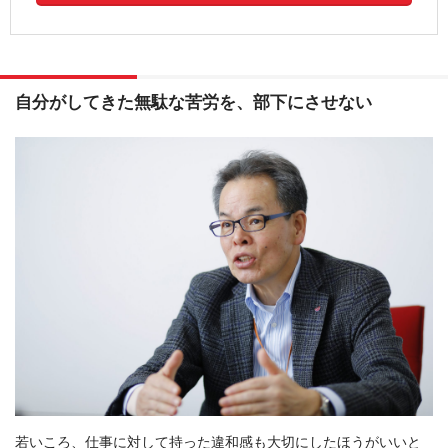
自分がしてきた無駄な苦労を、部下にさせない
若いころ、仕事に対して持った違和感も大切にしたほうがいいと