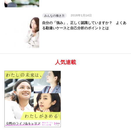
2016年1月14日
みんなの働き方
自分の「強み」、正しく認識していますか？ よくあ
る勘違いケースと自己分析のポイントとは
人気連載