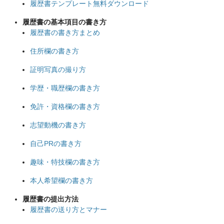
履歴書テンプレート無料ダウンロード
履歴書の基本項目の書き方
履歴書の書き方まとめ
住所欄の書き方
証明写真の撮り方
学歴・職歴欄の書き方
免許・資格欄の書き方
志望動機の書き方
自己PRの書き方
趣味・特技欄の書き方
本人希望欄の書き方
履歴書の提出方法
履歴書の送り方とマナー