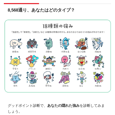
8,568通り、あなたはどのタイプ？
グッドポイント診断で、
あなたの隠れた強み
を診断してみま
しょう。