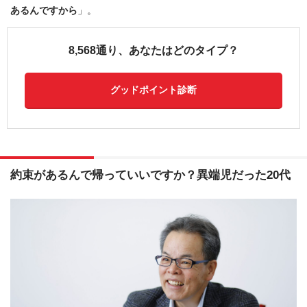
あるんですから
」。
8,568通り、あなたはどのタイプ？
グッドポイント診断
約束があるんで帰っていいですか？異端児だった20代