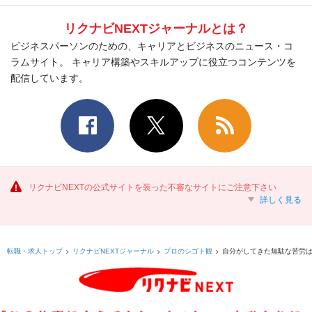
リクナビNEXTジャーナルとは？
ビジネスパーソンのための、キャリアとビジネスのニュース・コ
ラムサイト。 キャリア構築やスキルアップに役立つコンテンツを
配信しています。
リクナビNEXTの公式サイトを装った不審なサイトにご注意下さい
詳しく見る
自分がしてきた無駄な苦労は
転職・求人トップ
リクナビNEXTジャーナル
プロのシゴト観