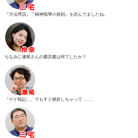
『方法序説』『精神指導の規則』を読んでましたね。
ちなみに瀬尾さんの愛読書は何でしたか？
『ゲド戦記』。でもすぐ挫折しちゃって……。