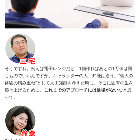
そうですね。例えば電子レンジだと、1個作ればあとの1万個は同
じものでいいんですが、キャラクターの人工知能は違う。“個人の
体験の積み重ね”として人工知能を考えた時に、そこに固有の生を
築き上げるために、
これまでのアプローチには足場がない
なと思
って。