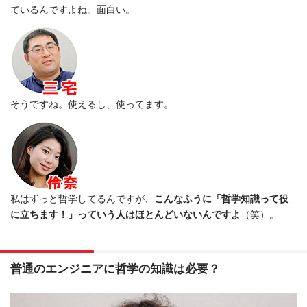
ているんですよね。面白い。
そうですね。使えるし、使ってます。
私はずっと哲学してるんですが、
こんなふうに「哲学知識って役
に立ちます！」っていう人はほとんどいないんですよ
（笑）。
普通のエンジニアに哲学の知識は必要？