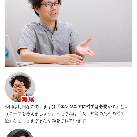
今日は初回なので、まずは「
エンジニアに哲学は必要か？
」とい
うテーマを考えましょう。三宅さんは「人工知能のための哲学
塾」など、さまざまな活動をされています。