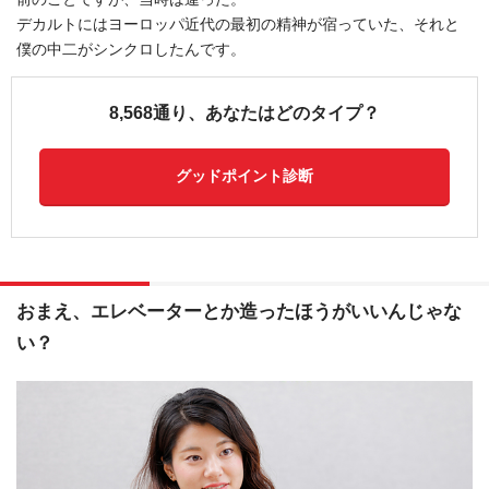
デカルトにはヨーロッパ近代の最初の精神が宿っていた、それと
僕の中二がシンクロしたんです。
8,568通り、あなたはどのタイプ？
グッドポイント診断
おまえ、エレベーターとか造ったほうがいいんじゃな
い？