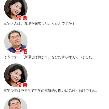
三宅さんは、真理を探求したかったんですか？
そうです。「真理とは何か？」をひたすら考えていました。
三宅少年は中学生で哲学の本質的な問いに気付くわけですね。