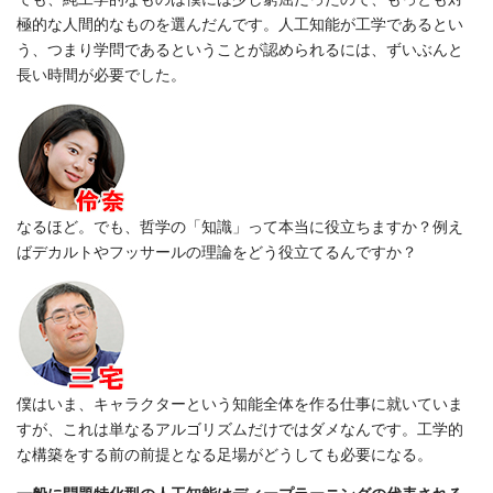
極的な人間的なものを選んだんです。人工知能が工学であるとい
う、つまり学問であるということが認められるには、ずいぶんと
長い時間が必要でした。
なるほど。でも、哲学の「知識」って本当に役立ちますか？例え
ばデカルトやフッサールの理論をどう役立てるんですか？
僕はいま、キャラクターという知能全体を作る仕事に就いていま
すが、これは単なるアルゴリズムだけではダメなんです。工学的
な構築をする前の前提となる足場がどうしても必要になる。