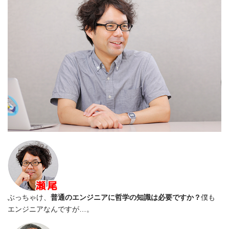
ぶっちゃけ、
普通のエンジニアに哲学の知識は必要ですか？
僕も
エンジニアなんですが…。