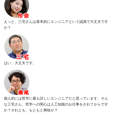
えっと、三宅さんは基本的にエンジニアという認識で大丈夫です
か？
はい、大丈夫です。
個人的には哲学に最も詳しいエンジニアだと思っています。そん
な三宅さん、哲学への関心は人工知能のお仕事をされてからです
か？それとも、もともと興味が？­­