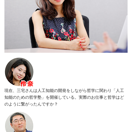
現在、三宅さんは人工知能の開発をしながら哲学に関わり「人工
知能のための哲学塾」を開催している。実際のお仕事と哲学はど
のように繋がったんですか？