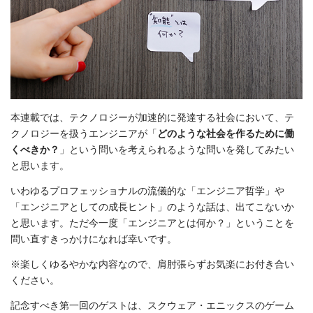
本連載では、テクノロジーが加速的に発達する社会において、テ
クノロジーを扱うエンジニアが「
どのような社会を作るために働
くべきか？
」という問いを考えられるような問いを発してみたい
と思います。
いわゆるプロフェッショナルの流儀的な「エンジニア哲学」や
「エンジニアとしての成長ヒント」のような話は、出てこないか
と思います。ただ今一度「エンジニアとは何か？」ということを
問い直すきっかけになれば幸いです。
※楽しくゆるやかな内容なので、肩肘張らずお気楽にお付き合い
ください。
記念すべき第一回のゲストは、スクウェア・エニックスのゲーム