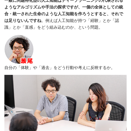
一般に問題特化型の人工知能はディープラーニングの代表される
ようなアルゴリズムや手法の探求ですが、一個の全体としての統
合・統一された生命のような人工知能を作ろうとすると、それで
は足りないんですね
。例えば人工知能が持つ「経験」とか「認
識」とか「直感」をどう組み込むのか、という問題。
自分の「体験」や「過去」をどう行動や考えに反映するか。