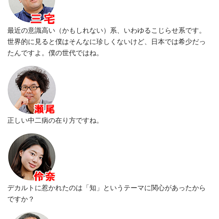
最近の意識高い（かもしれない）系、いわゆるこじらせ系です。
世界的に見ると僕はそんなに珍しくないけど、日本では希少だっ
たんですよ。僕の世代ではね。
正しい中二病の在り方ですね。
デカルトに惹かれたのは「知」というテーマに関心があったから
ですか？