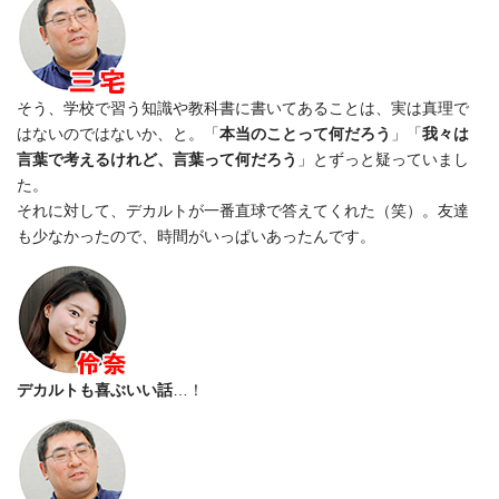
そう、学校で習う知識や教科書に書いてあることは、実は真理で
はないのではないか、と。「
本当のことって何だろう
」「
我々は
言葉で考えるけれど、言葉って何だろう
」とずっと疑っていまし
た。
それに対して、デカルトが一番直球で答えてくれた（笑）。友達
も少なかったので、時間がいっぱいあったんです。
デカルトも喜ぶいい話
…！