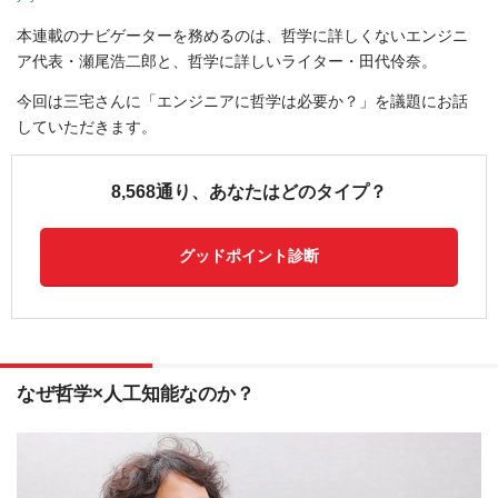
本連載のナビゲーターを務めるのは、哲学に詳しくないエンジニ
ア代表・瀬尾浩二郎と、哲学に詳しいライター・田代伶奈。
今回は三宅さんに「エンジニアに哲学は必要か？」を議題にお話
していただきます。
8,568通り、あなたはどのタイプ？
グッドポイント診断
なぜ哲学×人工知能なのか？