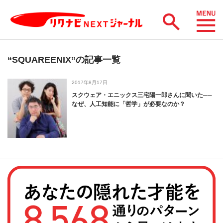
“SQUAREENIX”の記事一覧
2017年8月17日
スクウェア・エニックス三宅陽一郎さんに聞いた──
なぜ、人工知能に「哲学」が必要なのか？