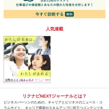
人気連載
リクナビNEXTジャーナルとは？
ビジネスパーソンのための、キャリアとビジネスのニュース・コ
ラムサイト。 キャリア構築やスキルアップに役立つコンテンツを