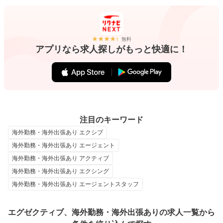
無料
アプリなら求人探しがもっと快適に！
注目のキーワード
海外勤務・海外出張あり エクシブ
海外勤務・海外出張あり エージェント
海外勤務・海外出張あり アクティブ
海外勤務・海外出張あり エクシング
海外勤務・海外出張あり エージェントスタッフ
エグゼクティブ、海外勤務・海外出張ありの求人一覧から