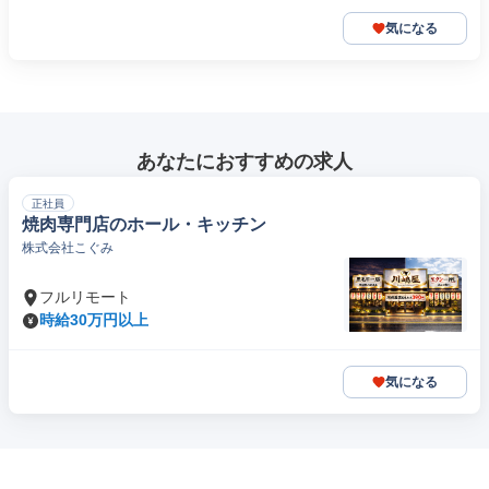
気になる
あなたにおすすめの求人
正社員
焼肉専門店のホール・キッチン
株式会社こぐみ
フルリモート
時給30万円以上
気になる