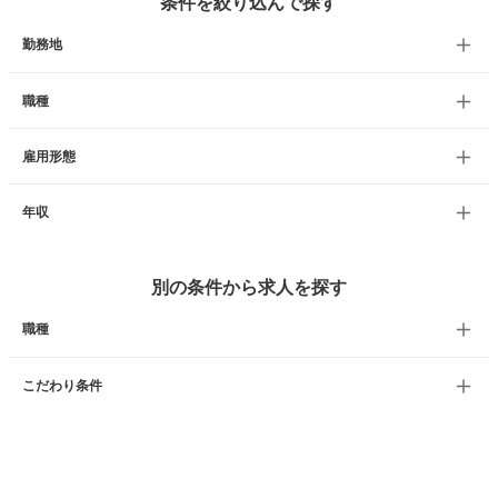
条件を絞り込んで探す
勤務地
職種
雇用形態
年収
別の条件から求人を探す
職種
こだわり条件