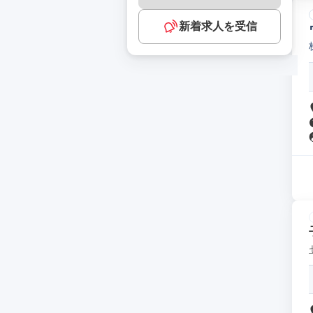
新着求人を受信