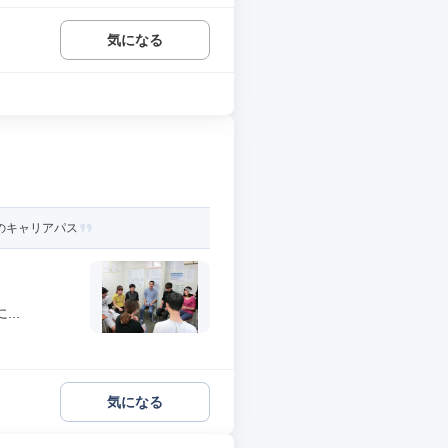
気になる
へのキャリアパス
..
気になる