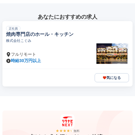
あなたにおすすめの求人
正社員
焼肉専門店のホール・キッチン
株式会社こぐみ
フルリモート
時給30万円以上
気になる
無料