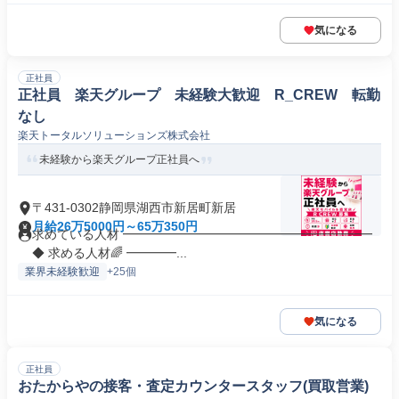
気になる
正社員
正社員 楽天グループ 未経験大歓迎 R_CREW 転勤
なし
楽天トータルソリューションズ株式会社
未経験から楽天グループ正社員へ
〒431-0302静岡県湖西市新居町新居
月給26万5000円～65万350円
求めている人材 ━━━━━━━━━━━━━━━━━━━━
◆ 求める人材🌈 ━━━━...
業界未経験歓迎
+25個
気になる
正社員
おたからやの接客・査定カウンタースタッフ(買取営業)