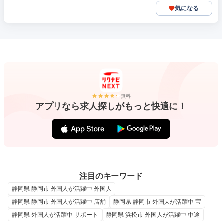
気になる
無料
アプリなら求人探しがもっと快適に！
注目のキーワード
静岡県 静岡市 外国人が活躍中 外国人
静岡県 静岡市 外国人が活躍中 店舗
静岡県 静岡市 外国人が活躍中 宝
静岡県 外国人が活躍中 サポート
静岡県 浜松市 外国人が活躍中 中途