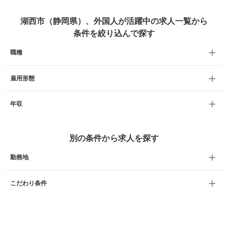
湖西市（静岡県）、外国人が活躍中の求人一覧から
条件を絞り込んで探す
職種
雇用形態
年収
別の条件から求人を探す
勤務地
こだわり条件