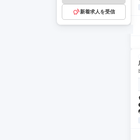
新着求人を受信