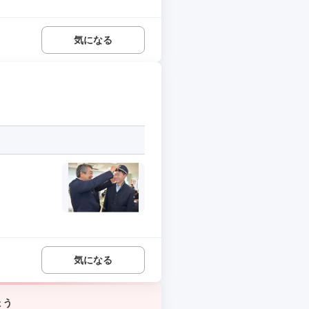
気になる
気になる
ょう