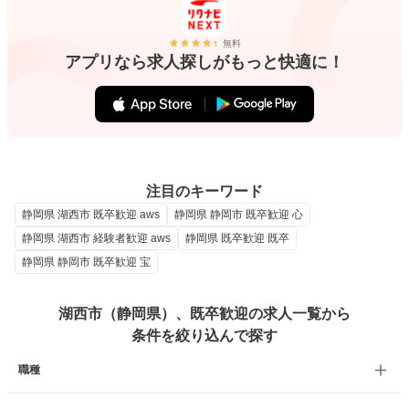
無料
アプリなら求人探しがもっと快適に！
注目のキーワード
静岡県 湖西市 既卒歓迎 aws
静岡県 静岡市 既卒歓迎 心
静岡県 湖西市 経験者歓迎 aws
静岡県 既卒歓迎 既卒
静岡県 静岡市 既卒歓迎 宝
湖西市（静岡県）、既卒歓迎の求人一覧から
条件を絞り込んで探す
職種