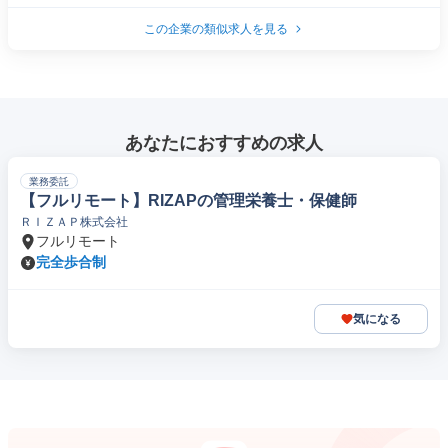
この企業の類似求人を見る
あなたにおすすめの求人
業務委託
【フルリモート】RIZAPの管理栄養士・保健師
ＲＩＺＡＰ株式会社
フルリモート
完全歩合制
気になる