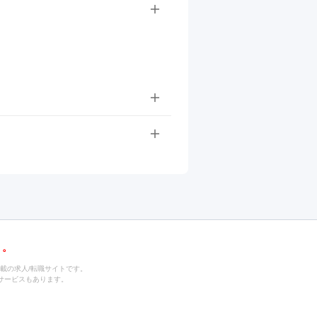
載の求人/転職サイトです。
サービスもあります。