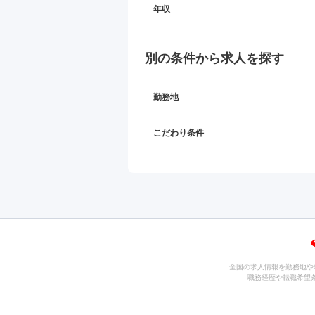
年収
別の条件から求人を探す
勤務地
こだわり条件
全国の求人情報を勤務地や
職務経歴や転職希望