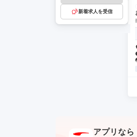
新着求人を受信
アプリなら