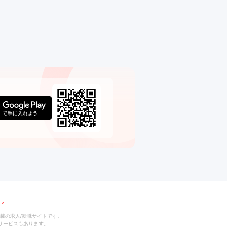
載の求人/転職サイトです。
サービスもあります。