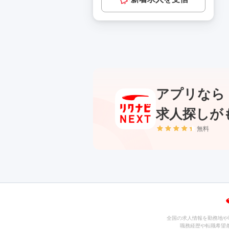
アプリなら
求人探しが
無料
全国の求人情報を勤務地や
職務経歴や転職希望