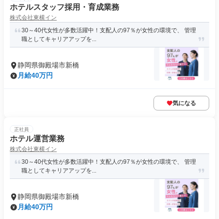
ホテルスタッフ採用・育成業務
株式会社東横イン
30～40代女性が多数活躍中！支配人の97％が女性の環境で、 管理
職としてキャリアアップを...
静岡県御殿場市新橋
月給40万円
気になる
正社員
ホテル運営業務
株式会社東横イン
30～40代女性が多数活躍中！支配人の97％が女性の環境で、 管理
職としてキャリアアップを...
静岡県御殿場市新橋
月給40万円