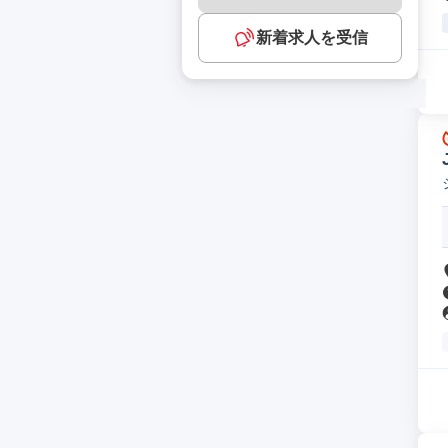
新着求人を受信