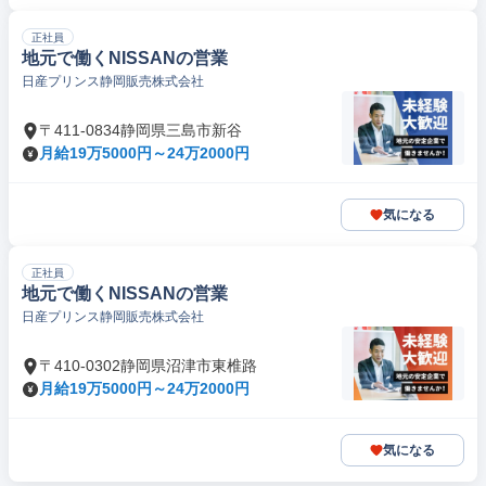
正社員
地元で働くNISSANの営業
日産プリンス静岡販売株式会社
〒411-0834静岡県三島市新谷
月給19万5000円～24万2000円
気になる
正社員
地元で働くNISSANの営業
日産プリンス静岡販売株式会社
〒410-0302静岡県沼津市東椎路
月給19万5000円～24万2000円
気になる