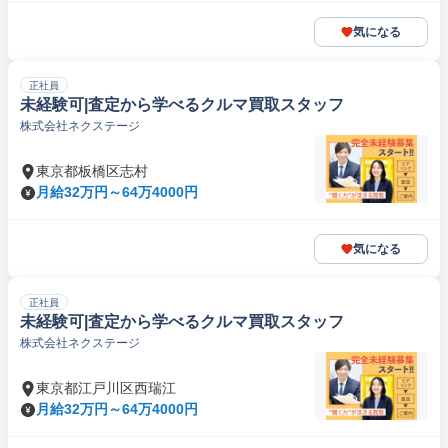
気になる
正社員
未経験可|査定から学べるクルマ買取スタッフ
株式会社ネクステージ
東京都板橋区志村
月給32万円～64万4000円
気になる
正社員
未経験可|査定から学べるクルマ買取スタッフ
株式会社ネクステージ
東京都江戸川区西瑞江
月給32万円～64万4000円