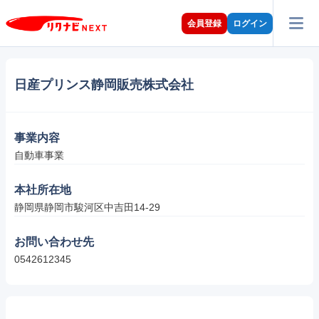
会員登録
ログイン
日産プリンス静岡販売株式会社
事業内容
自動車事業
本社所在地
静岡県静岡市駿河区中吉田14-29
お問い合わせ先
0542612345