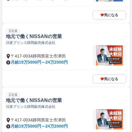
気になる
正社員
地元で働くNISSANの営業
日産プリンス静岡販売株式会社
〒417-0034静岡県富士市津田
月給19万5000円～24万2000円
気になる
正社員
地元で働くNISSANの営業
日産プリンス静岡販売株式会社
〒417-0034静岡県富士市津田
月給19万5000円～24万2000円