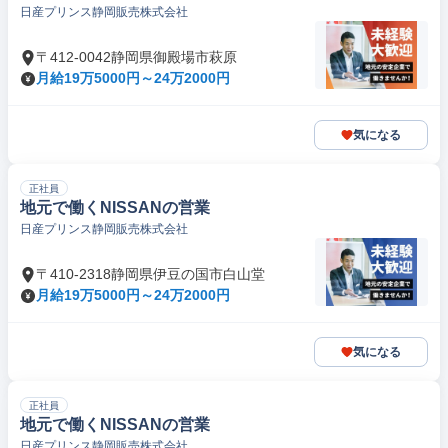
日産プリンス静岡販売株式会社
〒412-0042静岡県御殿場市萩原
月給19万5000円～24万2000円
気になる
正社員
地元で働くNISSANの営業
日産プリンス静岡販売株式会社
〒410-2318静岡県伊豆の国市白山堂
月給19万5000円～24万2000円
気になる
正社員
地元で働くNISSANの営業
日産プリンス静岡販売株式会社