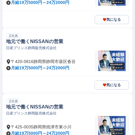
月給19万5000円～24万2000円
気になる
正社員
地元で働くNISSANの営業
日産プリンス静岡販売株式会社
〒420-0816静岡県静岡市葵区沓谷
月給19万5000円～24万2000円
気になる
正社員
地元で働くNISSANの営業
日産プリンス静岡販売株式会社
〒425-0035静岡県焼津市東小川
月給19万5000円～24万2000円