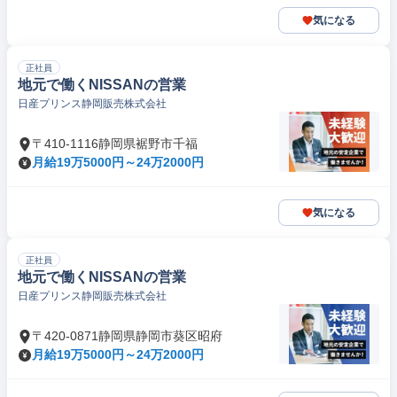
気になる
正社員
地元で働くNISSANの営業
日産プリンス静岡販売株式会社
〒410-1116静岡県裾野市千福
月給19万5000円～24万2000円
気になる
正社員
地元で働くNISSANの営業
日産プリンス静岡販売株式会社
〒420-0871静岡県静岡市葵区昭府
月給19万5000円～24万2000円