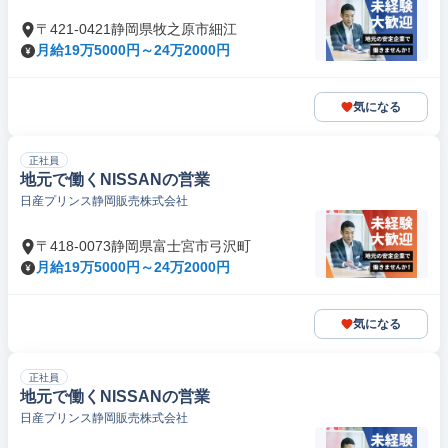
〒421-0421静岡県牧之原市細江
月給19万5000円～24万2000円
気になる
正社員
地元で働くNISSANの営業
日産プリンス静岡販売株式会社
〒418-0073静岡県富士宮市弓沢町
月給19万5000円～24万2000円
気になる
正社員
地元で働くNISSANの営業
日産プリンス静岡販売株式会社