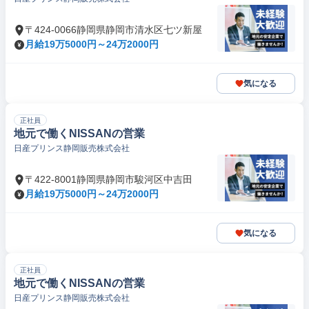
〒424-0066静岡県静岡市清水区七ツ新屋
月給19万5000円～24万2000円
気になる
正社員
地元で働くNISSANの営業
日産プリンス静岡販売株式会社
〒422-8001静岡県静岡市駿河区中吉田
月給19万5000円～24万2000円
気になる
正社員
地元で働くNISSANの営業
日産プリンス静岡販売株式会社