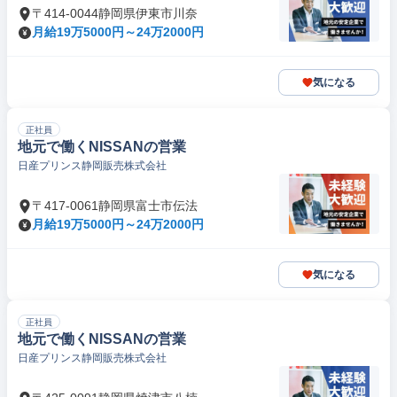
〒414-0044静岡県伊東市川奈
月給19万5000円～24万2000円
気になる
正社員
地元で働くNISSANの営業
日産プリンス静岡販売株式会社
〒417-0061静岡県富士市伝法
月給19万5000円～24万2000円
気になる
正社員
地元で働くNISSANの営業
日産プリンス静岡販売株式会社