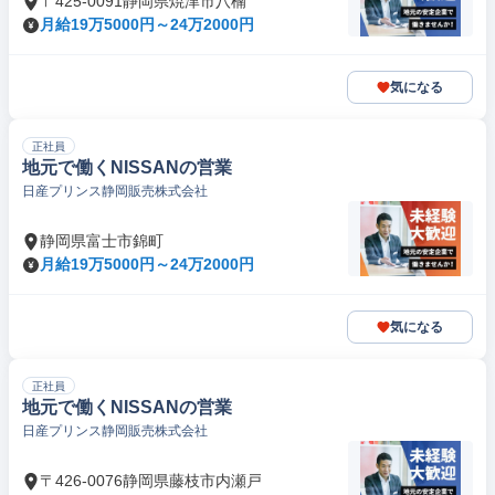
〒425-0091静岡県焼津市八楠
月給19万5000円～24万2000円
気になる
正社員
地元で働くNISSANの営業
日産プリンス静岡販売株式会社
静岡県富士市錦町
月給19万5000円～24万2000円
気になる
正社員
地元で働くNISSANの営業
日産プリンス静岡販売株式会社
〒426-0076静岡県藤枝市内瀬戸