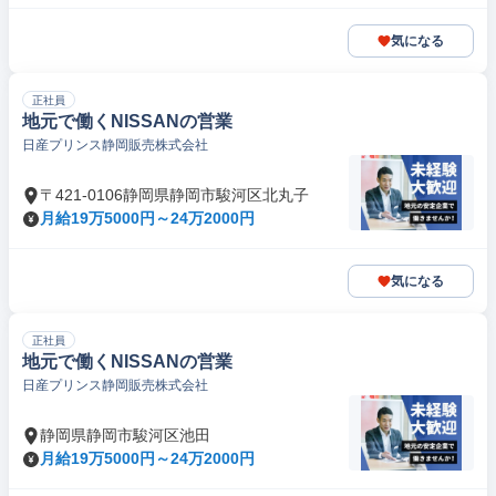
気になる
正社員
地元で働くNISSANの営業
日産プリンス静岡販売株式会社
〒421-0106静岡県静岡市駿河区北丸子
月給19万5000円～24万2000円
気になる
正社員
地元で働くNISSANの営業
日産プリンス静岡販売株式会社
静岡県静岡市駿河区池田
月給19万5000円～24万2000円