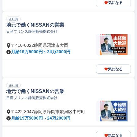
気になる
正社員
地元で働くNISSANの営業
日産プリンス静岡販売株式会社
〒410-0022静岡県沼津市大岡
月給19万5000円～24万2000円
気になる
正社員
地元で働くNISSANの営業
日産プリンス静岡販売株式会社
〒422-8047静岡県静岡市駿河区中村町
月給19万5000円～24万2000円
気になる