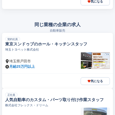
気になる
同じ業種の企業の求人
自動車販売
契約社員
東京スンドゥブのホール・キッチンスタッフ
埼玉トヨペット株式会社
埼玉県戸田市
月給25万円以上
気になる
正社員
人気自動車のカスタム・パーツ取り付け作業スタッフ
株式会社フレックス・ドリーム