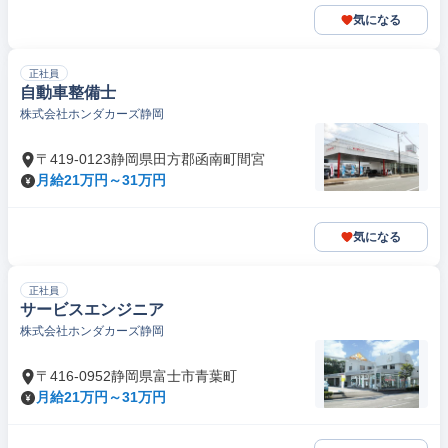
気になる
正社員
自動車整備士
株式会社ホンダカーズ静岡
〒419-0123静岡県田方郡函南町間宮
月給21万円～31万円
気になる
正社員
サービスエンジニア
株式会社ホンダカーズ静岡
〒416-0952静岡県富士市青葉町
月給21万円～31万円