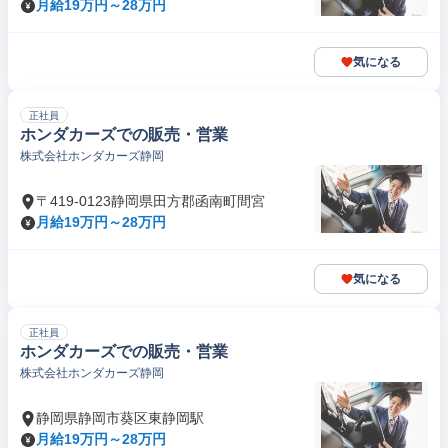
月給19万円～28万円
気になる
正社員
ホンダカーズでの販売・営業
株式会社ホンダカーズ静岡
〒419-0123静岡県田方郡函南町間宮
月給19万円～28万円
気になる
正社員
ホンダカーズでの販売・営業
株式会社ホンダカーズ静岡
静岡県静岡市葵区東静岡駅
月給19万円～28万円