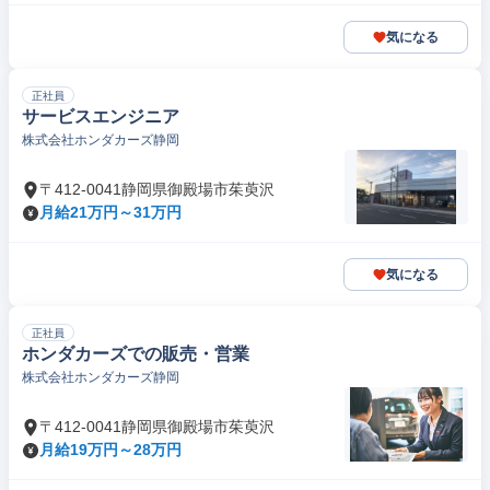
気になる
正社員
サービスエンジニア
株式会社ホンダカーズ静岡
〒412-0041静岡県御殿場市茱萸沢
月給21万円～31万円
気になる
正社員
ホンダカーズでの販売・営業
株式会社ホンダカーズ静岡
〒412-0041静岡県御殿場市茱萸沢
月給19万円～28万円