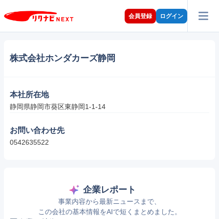
会員登録
ログイン
株式会社ホンダカーズ静岡
本社所在地
静岡県静岡市葵区東静岡1-1-14
お問い合わせ先
0542635522
企業レポート
事業内容から最新ニュースまで、
この会社の基本情報をAIで短くまとめました。