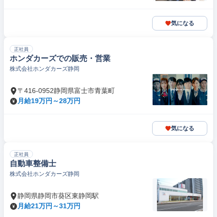
気になる
正社員
ホンダカーズでの販売・営業
株式会社ホンダカーズ静岡
〒416-0952静岡県富士市青葉町
月給19万円～28万円
気になる
正社員
自動車整備士
株式会社ホンダカーズ静岡
静岡県静岡市葵区東静岡駅
月給21万円～31万円