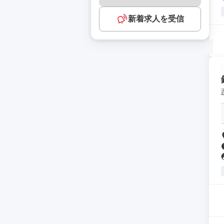
新着求人を受信