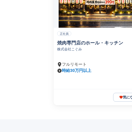
正社員
焼肉専門店のホール・キッチン
株式会社こぐみ
フルリモート
時給30万円以上
気に