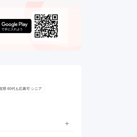
賀県 60代も応募可 シニア