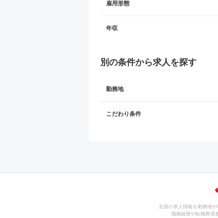
雇用形態
年収
別の条件から求人を探す
勤務地
こだわり条件
全国の求人情報を勤務地や
職務経歴や転職希望