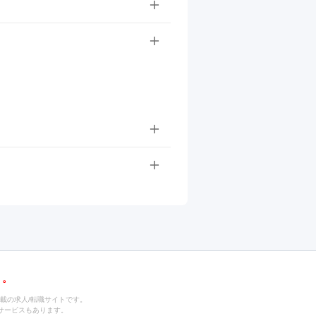
載の求人/転職サイトです。
サービスもあります。