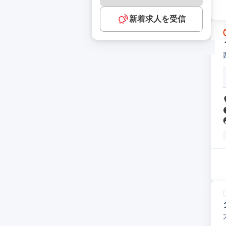
新着求人を受信