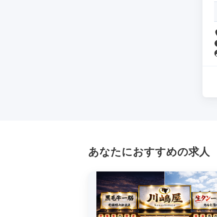
あなたにおすすめの求人