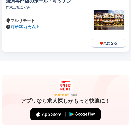
焼肉専門店のホール・キッチン
株式会社こぐみ
フルリモート
時給30万円以上
気になる
無料
アプリなら求人探しがもっと快適に！