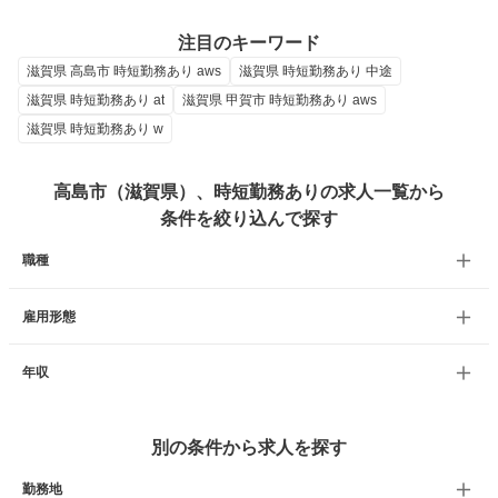
注目のキーワード
滋賀県 高島市 時短勤務あり aws
滋賀県 時短勤務あり 中途
滋賀県 時短勤務あり at
滋賀県 甲賀市 時短勤務あり aws
滋賀県 時短勤務あり w
高島市（滋賀県）、時短勤務ありの求人一覧から
条件を絞り込んで探す
職種
雇用形態
年収
別の条件から求人を探す
勤務地