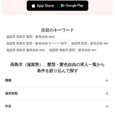
注目のキーワード
滋賀県 高島市 髪型・髪色自由 aws
滋賀県 高島市 髪型・髪色自由 サーバー保守
滋賀県 髪型・髪色自由 ses
滋賀県 高島市 服装自由 aws
滋賀県 湖南市 髪型・髪色自由 ses
高島市（滋賀県）、髪型・髪色自由の求人一覧から
条件を絞り込んで探す
職種
雇用形態
年収