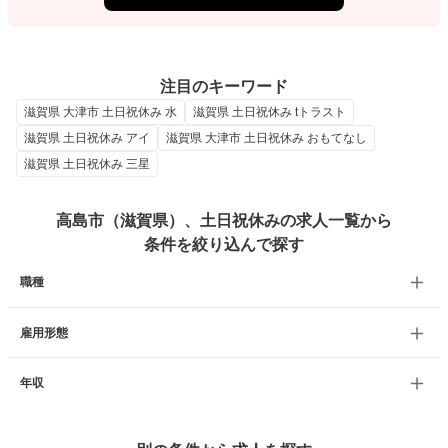
注目のキーワード
滋賀県 大津市 土日祝休み 水
滋賀県 土日祝休み tトラスト
滋賀県 土日祝休み アイ
滋賀県 大津市 土日祝休み おもてなし
滋賀県 土日祝休み 三星
高島市（滋賀県）、土日祝休みの求人一覧から
条件を絞り込んで探す
職種
雇用形態
年収